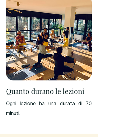
Quanto durano le lezioni
Ogni lezione ha una durata di 70
minuti.