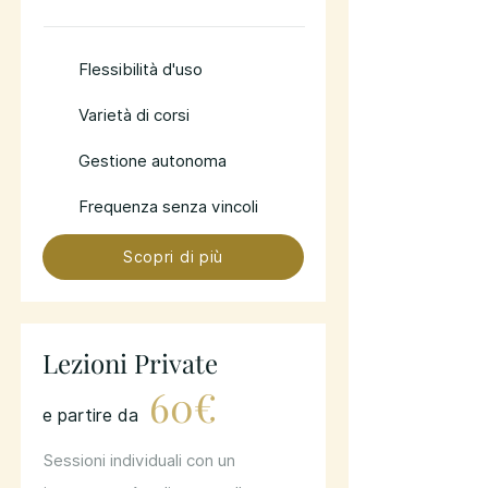
Flessibilità d'uso
Varietà di corsi
Gestione autonoma
Frequenza senza vincoli
Scopri di più
Lezioni Private
60€
e partire da
Sessioni individuali con un