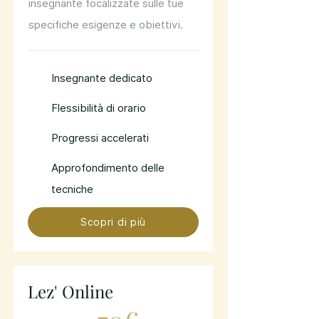
insegnante focalizzate sulle tue
specifiche esigenze e obiettivi.
Insegnante dedicato
Flessibilità di orario
Progressi accelerati
Approfondimento delle
tecniche
Scopri di più
Lez' Online