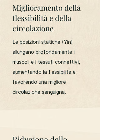
Miglioramento della
flessibilità e della
circolazione
Le posizioni statiche (Yin)
allungano profondamente i
muscoli e i tessuti connettivi,
aumentando la flessibilità e
favorendo una migliore
circolazione sanguigna.
Riduzione dello