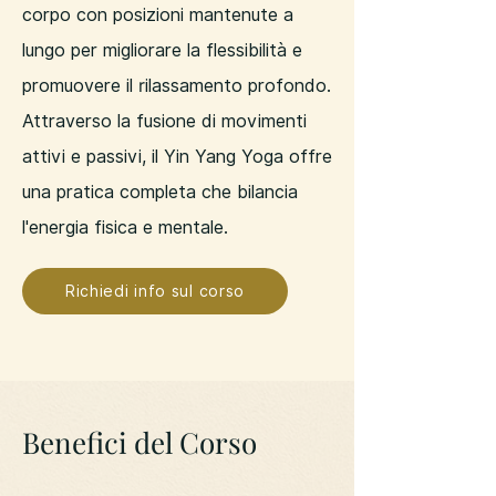
corpo con posizioni mantenute a
lungo per migliorare la flessibilità e
promuovere il rilassamento profondo.
Attraverso la fusione di movimenti
attivi e passivi, il Yin Yang Yoga offre
una pratica completa che bilancia
l'energia fisica e mentale.
Richiedi info sul corso
Benefici del Corso