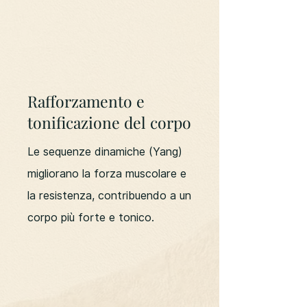
Rafforzamento e
tonificazione del corpo
Le sequenze dinamiche (Yang)
migliorano la forza muscolare e
la resistenza, contribuendo a un
corpo più forte e tonico.