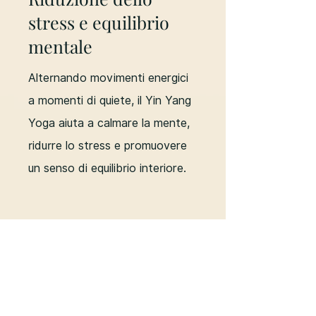
stress e equilibrio
mentale
Alternando movimenti energici
a momenti di quiete, il Yin Yang
Yoga aiuta a calmare la mente,
ridurre lo stress e promuovere
un senso di equilibrio interiore.