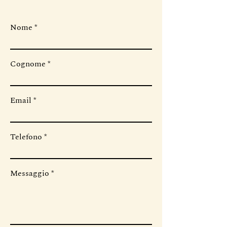
Nome
Cognome
Email
Telefono
Messaggio