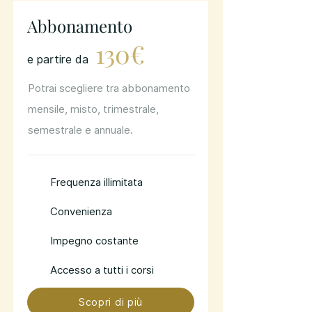
Abbonamento
130€
e partire da
Potrai scegliere tra abbonamento
mensile, misto, trimestrale,
semestrale e annuale.
Frequenza illimitata
Convenienza
Impegno costante
Accesso a tutti i corsi
Scopri di più