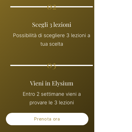
02
Scegli 3 lezioni
Possibilità di scegliere 3 lezioni a
tua scelta
03
Vieni in Elysium
Entro 2 settimane vieni a
provare le 3 lezioni
Prenota ora