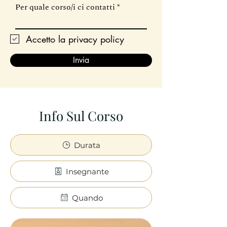
Per quale corso/i ci contatti
Accetto la privacy policy
Invia
Info Sul Corso
Durata
Insegnante
Quando