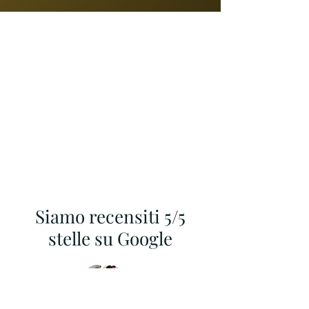
Siamo recensiti 5/5
stelle su Google