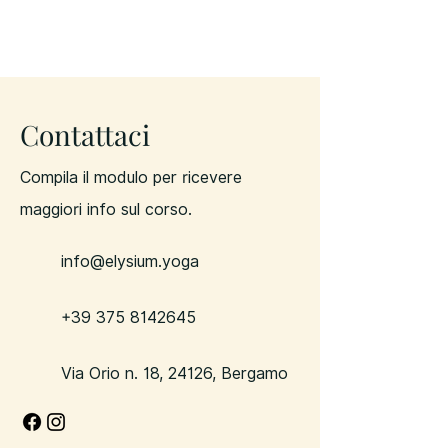
Contattaci
Compila il modulo per ricevere
maggiori info sul corso.
info@elysium.yoga
+39 375 8142645
Via Orio n. 18, 24126, Bergamo