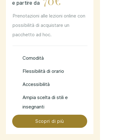
70€
e partire da
Prenotazioni alle lezioni online con
possibilità di acquistare un
pacchetto ad hoc.
Comodità
Flessibilità di orario
Accessibilità
Ampia scelta di stili e
insegnanti
Scopri di più