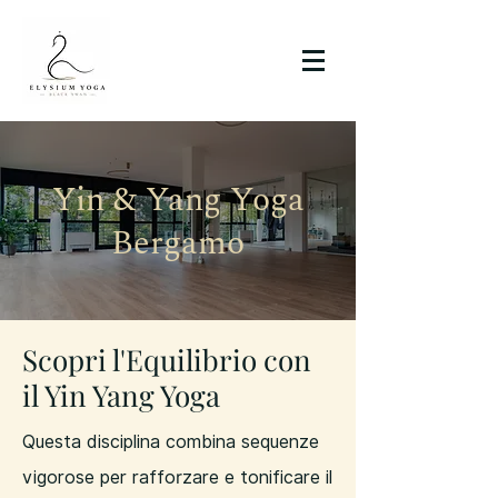
Yin & Yang Yoga
Bergamo
Scopri l'Equilibrio con
il Yin Yang Yoga
Questa disciplina combina sequenze
vigorose per rafforzare e tonificare il