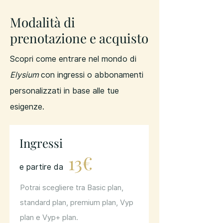
Modalità di
prenotazione e acquisto
Scopri come entrare nel mondo di
Elysium
con ingressi o abbonamenti
personalizzati in base alle tue
esigenze.
Ingressi
13€
e partire da
Potrai scegliere tra Basic plan,
standard plan, premium plan, Vyp
plan e Vyp+ plan.