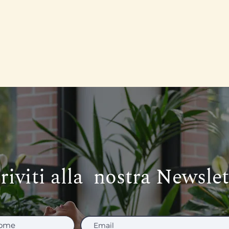
criviti alla nostra Newslet