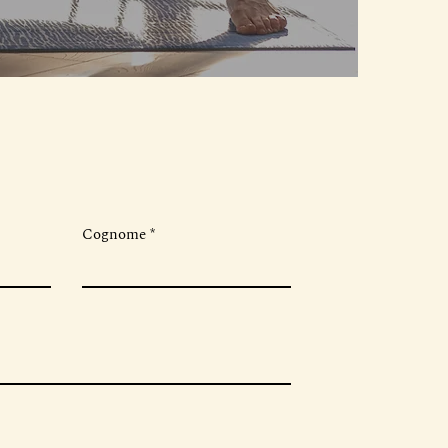
Cognome