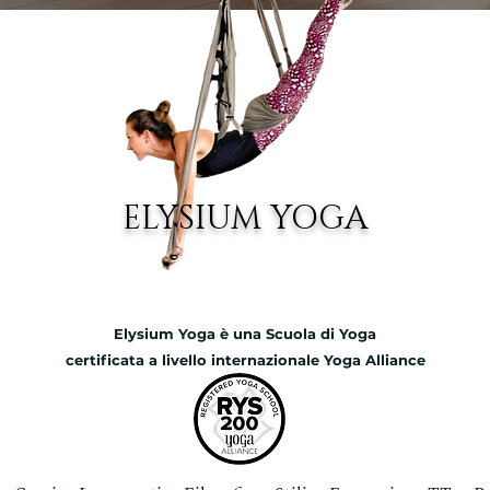
ELYSIUM YOGA
Elysium Yoga è una Scuola di Yoga
certificata
a livello internazionale Yoga Alliance