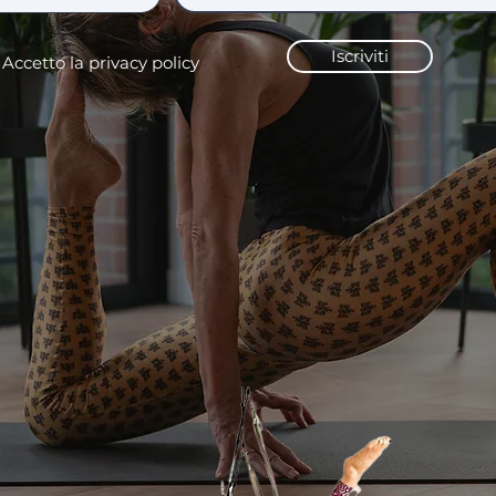
Iscriviti
Accetto la privacy policy