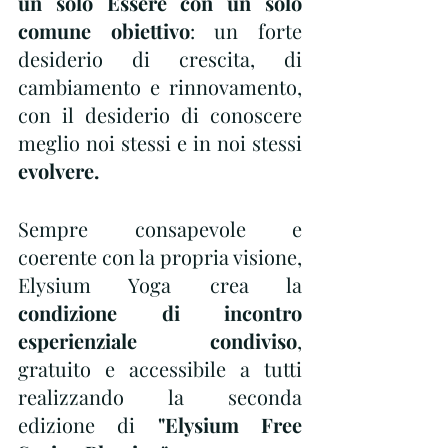
un solo Essere con un solo 
comune obiettivo
: un forte 
desiderio di crescita, di 
cambiamento e rinnovamento, 
con il desiderio di conoscere 
meglio noi stessi e in noi stessi 
evolvere.
Sempre consapevole e 
coerente con la propria visione, 
Elysium Yoga crea la 
condizione di incontro 
esperienziale condiviso
, 
gratuito e accessibile a tutti 
realizzando la seconda 
edizione di 
"Elysium Free 