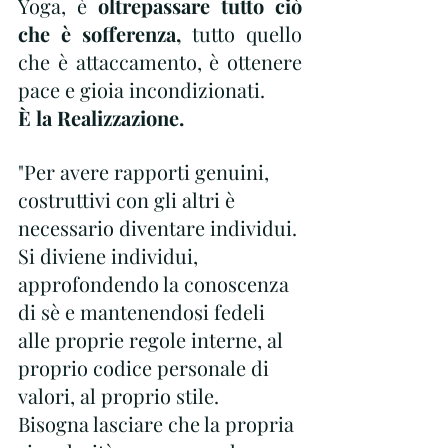
Yoga, è 
oltrepassare tutto ciò 
che è sofferenza, 
tutto quello 
che è attaccamento, è ottenere 
pace e gioia incondizionati.
È la Realizzazione. 
"Per avere rapporti genuini, 
costruttivi con gli altri è 
necessario diventare individui.
Si diviene individui, 
approfondendo la conoscenza 
di sè e mantenendosi fedeli 
alle proprie regole interne, al 
proprio codice personale di 
valori, al proprio stile. 
Bisogna lasciare che la propria 