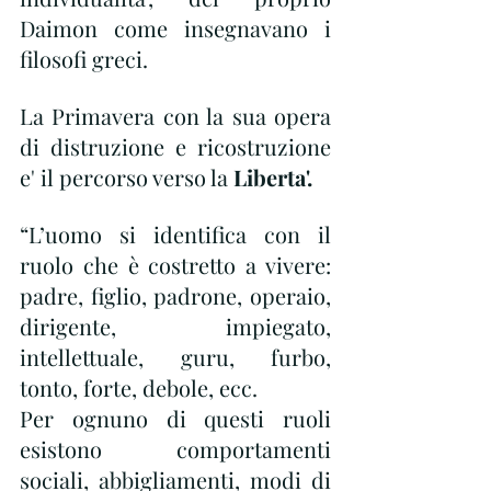
Daimon come insegnavano i 
filosofi greci.
La Primavera con la sua opera 
di distruzione e ricostruzione 
e' il percorso verso la
 Liberta'.
“L’uomo si identifica con il 
ruolo che è costretto a vivere: 
padre, figlio, padrone, operaio, 
dirigente, impiegato, 
intellettuale, guru, furbo, 
tonto, forte, debole, ecc. 
Per ognuno di questi ruoli 
esistono comportamenti 
sociali, abbigliamenti, modi di 