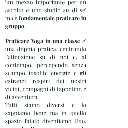
'un mezzo importante per un 
ascolto e uno studio su di se' 
ma è
 fondamentale praticare in 
gruppo.
Praticare Yoga in una classe
 e' 
una doppia pratica, centrando 
l'attenzione su di noi e, al 
contempo, percependo senza 
scampo insolite energie e gli 
estranei respiri dei nostri 
vicini, compagni di tappetino e 
di avventura.
Tutti siamo diversi e lo 
sappiamo bene ma in quello 
spazio fatato diventiamo Uno, 