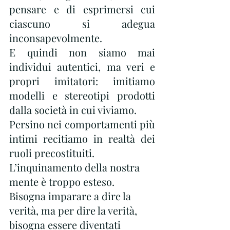
pensare e di esprimersi cui 
ciascuno si adegua 
inconsapevolmente. 
E quindi non siamo mai 
individui autentici, ma veri e 
propri imitatori: imitiamo 
modelli e stereotipi prodotti 
dalla società in cui viviamo. 
Persino nei comportamenti più 
intimi recitiamo in realtà dei 
ruoli precostituiti.
L’inquinamento della nostra 
mente è troppo esteso.
Bisogna imparare a dire la 
verità, ma per dire la verità, 
bisogna essere diventati 