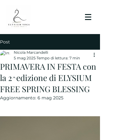
Post
Nicola Marcandelli
5 mag 2025
Tempo di lettura: 7 min
PRIMAVERA IN FESTA con
la 2^edizione di ELYSIUM
FREE SPRING BLESSING
Aggiornamento:
6 mag 2025