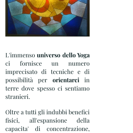
L'immenso 
universo dello Yoga
ci fornisce un numero 
imprecisato di tecniche e di 
possibilità per 
orientarci
 in 
terre dove spesso ci sentiamo 
stranieri.
Oltre a tutti gli indubbi benefici 
fisici, all'espansione della 
capacita' di concentrazione, 