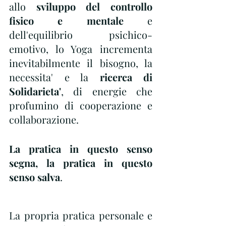
allo 
sviluppo del controllo 
fisico e mentale
 e 
dell'equilibrio psichico-
emotivo, lo Yoga incrementa 
inevitabilmente il bisogno, la 
necessita' e la 
ricerca di 
Solidarieta'
, di energie che 
profumino di cooperazione e 
collaborazione.
La pratica in questo senso 
segna, la pratica in questo 
senso salva
.
La propria pratica personale e 