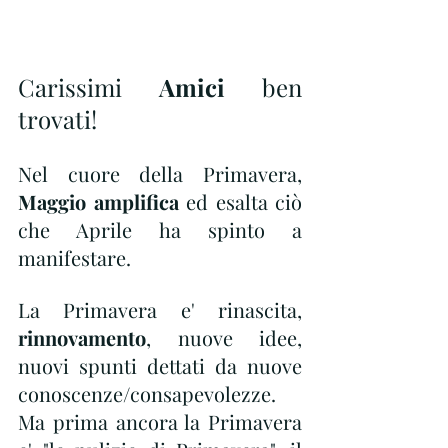
Carissimi 
Amici
 ben 
trovati!
Nel cuore della Primavera, 
Maggio amplifica
 ed esalta ciò 
che Aprile ha spinto a 
manifestare. 
La Primavera e' rinascita,
rinnovamento
, nuove idee, 
nuovi spunti dettati da nuove 
conoscenze/consapevolezze.
Ma prima ancora la Primavera 