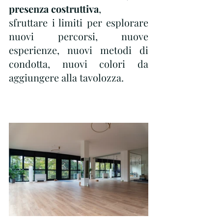
presenza costruttiva
,
sfruttare i limiti per esplorare 
nuovi percorsi, nuove 
esperienze, nuovi metodi di 
condotta, nuovi colori da 
aggiungere alla tavolozza.