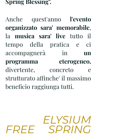
Spring Blessing".
Anche quest'anno 
l'evento 
organizzato sara' memorabile
, 
la 
musica sara' live
 tutto il 
tempo della pratica e ci 
accompagnerà in 
un 
programma eterogeneo,
divertente, concreto e 
strutturato affinche' il massimo 
beneficio raggiunga tutti.
ELYSIUM 
FREE SPRING 