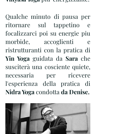
Qualche minuto di pausa per 
ritornare sul tappetino e 
focalizzarci poi su energie piu 
morbide, accoglienti e 
ristrutturanti con la pratica di 
Yin Yoga 
guidata da 
Sara
 che 
susciterà una cosciente quiete, 
necessaria per ricevere 
l'esperienza della pratica di 
Nidra Yoga
 condotta
 da Denise.