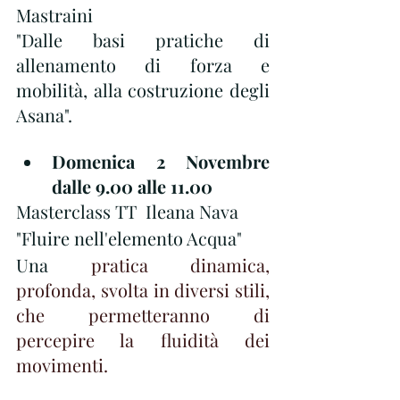
Mastraini
"Dalle basi pratiche di 
allenamento di forza e 
mobilità, alla costruzione degli 
Asana".
Domenica 2 Novembre 
dalle 9.00 alle 11.00
Masterclass TT  Ileana Nava
"Fluire nell'elemento Acqua" 
Una 
pratica dinamica, 
profonda, svolta in diversi stili, 
che permetteranno di 
percepire la fluidità dei 
movimenti. 