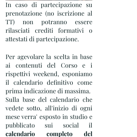
In caso di partecipazione su 
prenotazione (no iscrizione al 
TT) non potranno essere 
rilasciati crediti formativi o 
attestati di partecipazione. 
Per agevolare la scelta in base 
ai contenuti del Corso e i 
rispettivi weekend, esponiamo 
il calendario definitivo come 
prima indicazione di massima.
Sulla base del calendario che 
vedete sotto, all'inizio di ogni 
mese verra' esposto in studio e 
pubblicato sui social il 
calendario completo del  