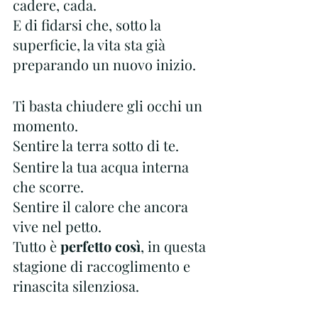
cadere, cada.
E di fidarsi che, sotto la 
superficie, la vita sta già 
preparando un nuovo inizio.
Ti basta chiudere gli occhi un 
momento.
Sentire la terra sotto di te.
Sentire la tua acqua interna 
che scorre.
Sentire il calore che ancora 
vive nel petto.
Tutto è
 perfetto così
, in questa 
stagione di raccoglimento e 
rinascita silenziosa.