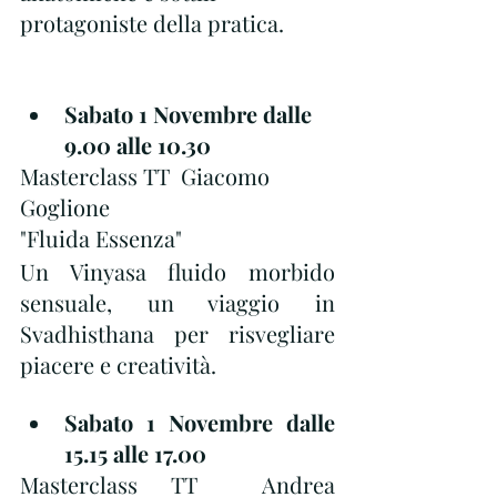
protagoniste della pratica.
Sabato 1 Novembre dalle 
9.00 alle 10.30
Masterclass TT  Giacomo 
Goglione
"Fluida Essenza"
Un Vinyasa fluido morbido 
sensuale, un viaggio in 
Svadhisthana per risvegliare 
piacere e creatività. 
Sabato 1 Novembre dalle 
15.15 alle 17.00
Masterclass TT  Andrea 