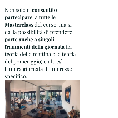
Non solo e' 
consentito 
partecipare  a tutte le 
Masterclass
 del corso, ma si 
da' la possibilità di prendere 
parte 
anche a singoli 
frammenti della giornata
 (la 
teoria della mattina o la teoria 
del pomeriggio) o altresì 
l'intera giornata di interesse 
specifico.