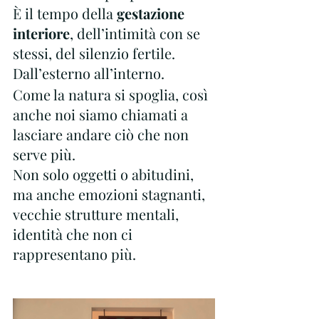
È il tempo della 
gestazione 
interiore
, dell’intimità con se 
stessi, del silenzio fertile.
Dall’esterno all’interno.
Come la natura si spoglia, così 
anche noi siamo chiamati a 
lasciare andare ciò che non 
serve più.
Non solo oggetti o abitudini, 
ma anche emozioni stagnanti, 
vecchie strutture mentali, 
identità che non ci 
rappresentano più.