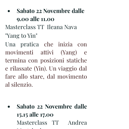
Sabato 22 Novembre dalle 
9.00 alle 11.00  
Masterclass TT  Ileana Nava
"Yang to Yin" 
Una pratica 
che inizia con 
movimenti attivi (Yang) e 
termina con posizioni statiche 
e rilassate (Yin). Un viaggio dal 
fare allo stare, dal movimento 
al silenzio.
Sabato 22 Novembre dalle 
15.15 alle 17.00 
Masterclass TT  Andrea 