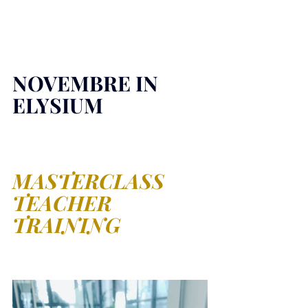
NOVEMBRE IN 
ELYSIUM
MASTERCLASS 
TEACHER 
TRAINING 