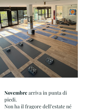
Novembre 
arriva in punta di 
piedi.
Non ha il fragore dell’estate né 