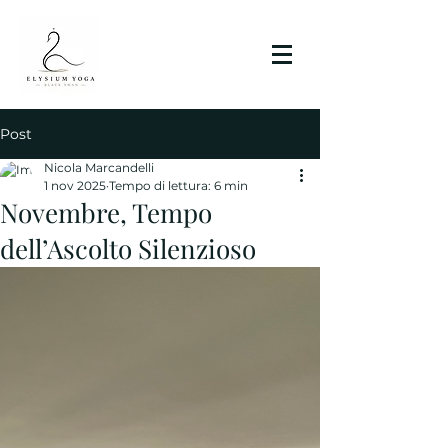
Post
Nicola Marcandelli
1 nov 2025
Tempo di lettura: 6 min
Novembre, Tempo
dell’Ascolto Silenzioso