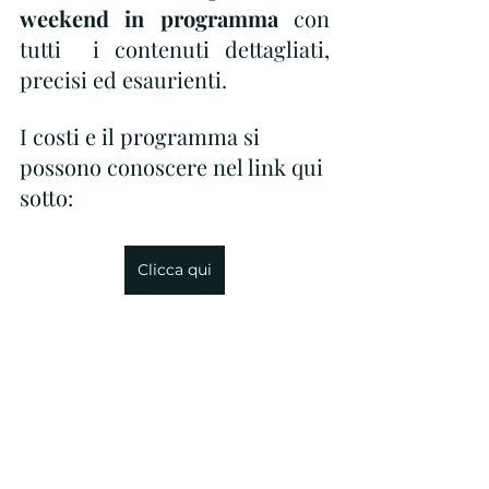
weekend in programma 
con 
tutti  i contenuti dettagliati, 
precisi ed esaurienti.
I costi e il programma si 
possono conoscere nel link qui 
sotto:
Clicca qui