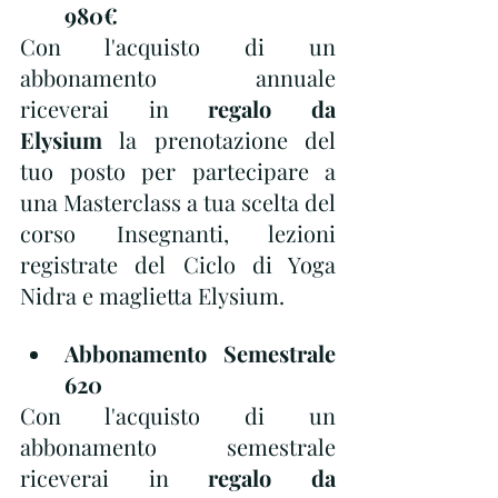
980€
Con l'acquisto di un 
abbonamento annuale 
riceverai in 
regalo da 
Elysium
 la prenotazione del 
tuo posto per partecipare a 
una Masterclass a tua scelta del 
corso Insegnanti, lezioni 
registrate del Ciclo di Yoga 
Nidra e maglietta Elysium. 
Abbonamento Semestrale 
620
Con l'acquisto di un 
abbonamento semestrale 
riceverai in 
regalo da 