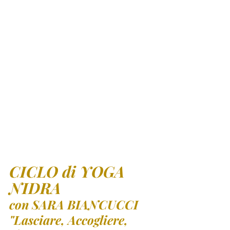
CICLO di YOGA 
NIDRA
con SARA BIANCUCCI
"Lasciare, Accogliere, 