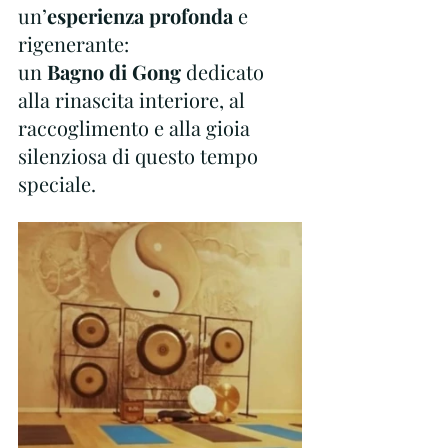
un’
esperienza profonda
 e 
rigenerante:
un
 Bagno di Gong
 dedicato 
alla rinascita interiore, al 
raccoglimento e alla gioia 
silenziosa di questo tempo 
speciale.