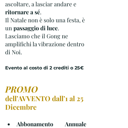
ascoltare, a lasciar andare e 
ritornare a sé
.
Il Natale non è solo una festa, è 
un 
passaggio di luce
.
Lasciamo che il Gong ne 
amplifichi la vibrazione dentro 
di Noi.
Evento al costo di 2 crediti o 25€ 
PROMO
dell’AVVENTO dall’1 al 25 
Dicembre
Abbonamento Annuale 