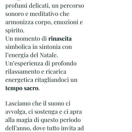
profumi delicati, un percorso 
sonoro e meditativo che 
armonizza corpo, emozioni e 
spirito.
Un momento di 
rinascita
simbolica in sintonia con 
l’energia del Natale.
Un’esperienza di profondo 
rilassamento e ricarica 
energetica ritagliandoci un 
tempo sacro
. 
Lasciamo che il suono ci 
avvolga, ci sostenga e ci apra 
alla magia di questo periodo 
dell’anno, dove tutto invita ad 