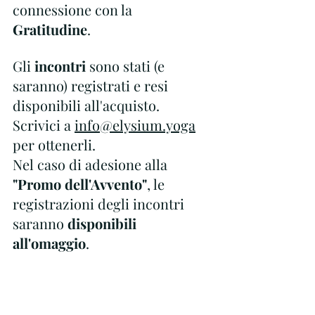
connessione con la 
Gratitudine
.
Gli 
incontri
 sono stati (e 
saranno) registrati e resi 
disponibili all'acquisto. 
Scrivici a 
info@elysium.yoga
per ottenerli.
Nel caso di adesione alla 
"Promo dell'Avvento"
, le 
registrazioni degli incontri 
saranno 
disponibili 
all'omaggio
.