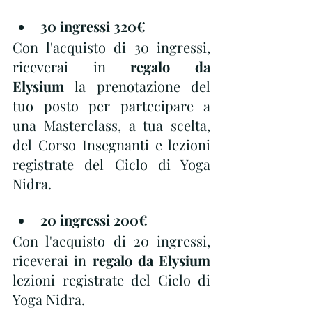
30 ingressi 320€
Con l'acquisto di 30 ingressi, 
riceverai in 
regalo da 
Elysium
 la prenotazione del 
tuo posto per partecipare a 
una Masterclass, a tua scelta, 
del Corso Insegnanti e lezioni 
registrate del Ciclo di Yoga 
Nidra.
20 ingressi 200€
Con l'acquisto di 20 ingressi, 
riceverai in 
regalo da Elysium
lezioni registrate del Ciclo di 
Yoga Nidra.