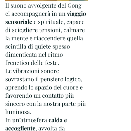
Il suono avvolgente del Gong 
ci accompagnerà in un 
viaggio 
sensoriale
 e spirituale, capace 
di sciogliere tensioni, calmare 
la mente e riaccendere quella 
scintilla di quiete spesso 
dimenticata nel ritmo 
frenetico delle feste. 
Le vibrazioni sonore 
sovrastano il pensiero logico, 
aprendo lo spazio del cuore e 
favorendo un contatto più 
sincero con la nostra parte più 
luminosa.
In un’atmosfera 
calda e 
accogliente
, avvolta da 