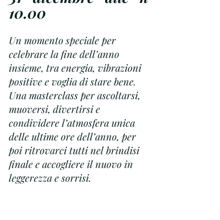
10.00
Un momento speciale per 
celebrare la fine dell’anno 
insieme, tra energia, vibrazioni 
positive e voglia di stare bene. 
Una masterclass per ascoltarsi, 
muoversi, divertirsi e 
condividere l’atmosfera unica 
delle ultime ore dell’anno, per 
poi ritrovarci tutti nel brindisi 
finale e accogliere il nuovo in 
leggerezza e sorrisi.
Evento al costo di 1 credito, 
compreso anche in 