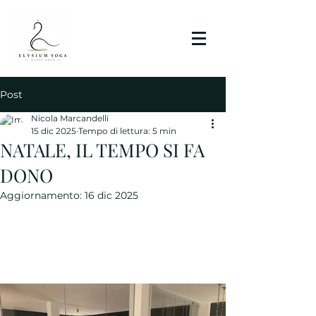
Post
Nicola Marcandelli
15 dic 2025
Tempo di lettura: 5 min
NATALE, IL TEMPO SI FA
DONO
Aggiornamento:
16 dic 2025