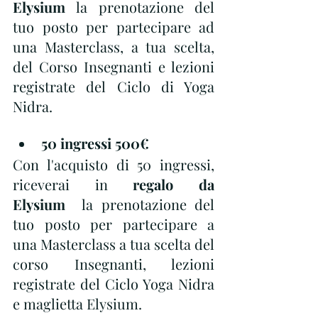
Elysium
 la prenotazione del 
tuo posto per partecipare ad 
una Masterclass, a tua scelta, 
del Corso Insegnanti e lezioni 
registrate del Ciclo di Yoga 
Nidra.
50 ingressi 500€
Con l'acquisto di 50 ingressi, 
riceverai in 
regalo da 
Elysium
  la prenotazione del 
tuo posto per partecipare a 
una Masterclass a tua scelta del 
corso Insegnanti, lezioni 
registrate del Ciclo Yoga Nidra 
e maglietta Elysium. 