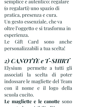
semplice e autentico: regalare 
(o regalarti) uno spazio di 
pratica, presenza e cura. 
Un gesto essenziale, che va 
oltre l’oggetto e si trasforma in 
esperienza. 
Le Gift Card sono anche 
personalizzabili a tua scelta!
2) CANOTTE e T-SHIRT 
Elysium  permette a tutti gli 
associati la scelta di poter 
indossare le magliette del Team 
con il nome e il logo della 
scuola cucito. 
Le magliette e le canotte
 sono 