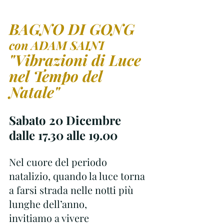
BAGNO DI GONG
con ADAM SAINI 
"Vibrazioni di Luce 
nel Tempo del 
Natale"
Sabato 20 Dicembre 
dalle 17.30 alle 19.00
Nel cuore del periodo 
natalizio, quando la luce torna 
a farsi strada nelle notti più 
lunghe dell’anno,
invitiamo a vivere 