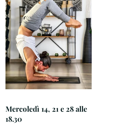
Mercoledì 14, 21 e 28 alle 
18.30