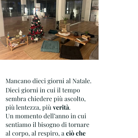
Mancano dieci giorni al Natale.
Dieci giorni in cui il tempo 
sembra chiedere più ascolto, 
più lentezza, più 
verità
. 
Un momento dell’anno in cui 
sentiamo il bisogno di tornare 
al corpo, al respiro, a
 ciò che 