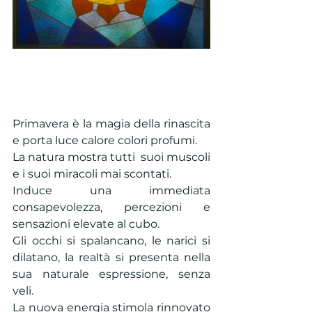
Primavera è la magia della rinascita 
e porta luce calore colori profumi.
La natura mostra tutti  suoi muscoli 
e i suoi miracoli mai scontati.
Induce una immediata 
consapevolezza, percezioni e 
sensazioni elevate al cubo.
Gli occhi si spalancano, le narici si 
dilatano, la realtà si presenta nella 
sua naturale espressione, senza 
veli.
La nuova energia stimola rinnovato 