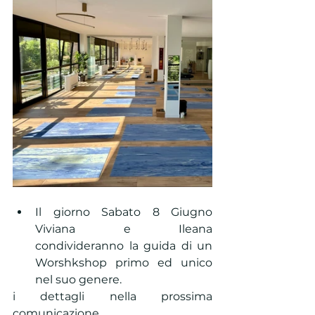
Il giorno Sabato 8 Giugno 
Viviana e Ileana 
condivideranno la guida di un 
Worshkshop primo ed unico 
nel suo genere.
i dettagli nella prossima 
comunicazione...