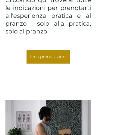
Cliccando qui troverai tutte 
le indicazioni per prenotarti 
all'esperienza pratica e al 
pranzo , solo alla pratica, 
solo al pranzo.
Link prenotazioni