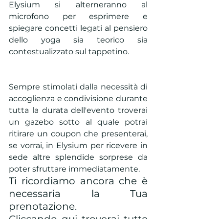
Elysium si alterneranno al 
microfono per esprimere e 
spiegare concetti legati al pensiero 
dello yoga sia teorico sia 
contestualizzato sul tappetino. 
Sempre stimolati dalla necessità di 
accoglienza e condivisione durante 
tutta la durata dell'evento troverai 
un gazebo sotto al quale potrai 
ritirare un coupon che presenterai, 
se vorrai, in Elysium per ricevere in 
sede altre splendide sorprese da 
poter sfruttare immediatamente.
Ti ricordiamo ancora che è 
necessaria la Tua 
prenotazione.