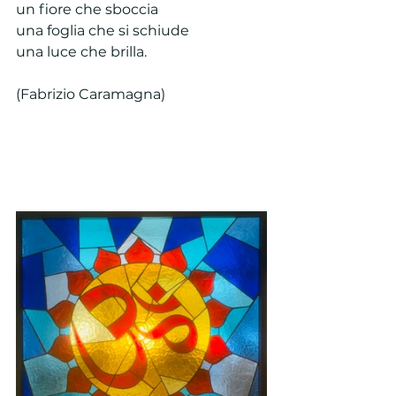
un fiore che sboccia 
una foglia che si schiude 
una luce che brilla.
(Fabrizio Caramagna)