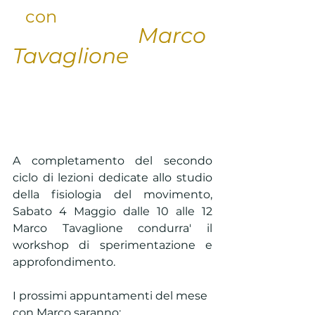
   con   
Marco 
Tavaglione
A completamento del secondo 
ciclo di lezioni dedicate allo studio 
della fisiologia del movimento, 
Sabato 4 Maggio dalle 10 alle 12 
Marco Tavaglione condurra' il 
workshop di sperimentazione e 
approfondimento.
I prossimi appuntamenti del mese 
con Marco saranno: