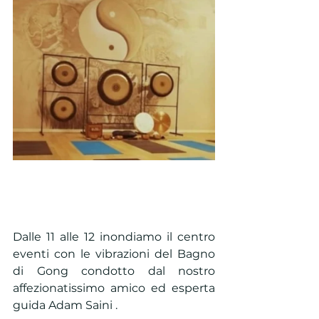
Dalle 11 alle 12 inondiamo il centro 
eventi con le vibrazioni del Bagno 
di Gong condotto dal nostro 
affezionatissimo amico ed esperta 
guida Adam Saini .