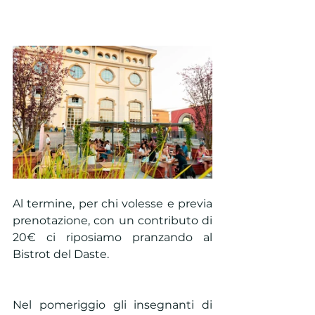
Al termine, per chi volesse e previa 
prenotazione, con un contributo di 
20€ ci riposiamo pranzando al 
Bistrot del Daste.
Nel pomeriggio gli insegnanti di 