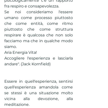
psicologicamente c'e un rapporto 
fra respiro e consapevolezza. 
Se noi consideriamo l'essere 
umano come processo piuttosto 
che come entità, come ritmo 
piuttosto che come struttura 
respirare è qualcosa che non solo 
facciamo ma che in qualche modo 
siamo.
Aria Energia Vita!
Accogliere l'esperienza e lasciarla 
andare". (Jack Kornfield)
Essere in quell'esperienza, sentirsi 
quell'esperienza amandola come 
se stessi è una situazione molto 
vicina alla devozione, alla 
meditazione. 