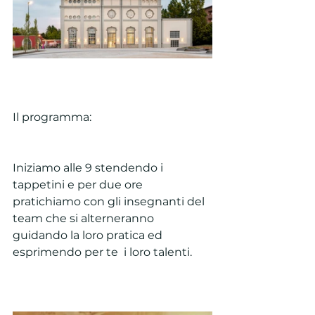
Il programma:
Iniziamo alle 9 stendendo i 
tappetini e per due ore 
pratichiamo con gli insegnanti del 
team che si alterneranno 
guidando la loro pratica ed 
esprimendo per te  i loro talenti.