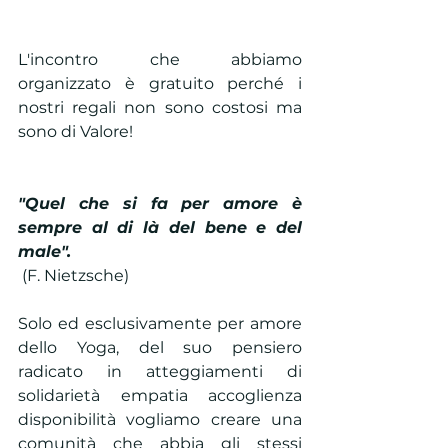
L'incontro che abbiamo 
organizzato è gratuito perché i 
nostri regali non sono costosi ma 
sono di Valore!
"Quel che si fa per amore è 
sempre al di là del bene e del 
male". 
 (F. Nietzsche)
Solo ed esclusivamente per amore 
dello Yoga, del suo pensiero 
radicato in atteggiamenti di 
solidarietà empatia accoglienza 
disponibilità vogliamo creare una 
comunità che abbia gli stessi 