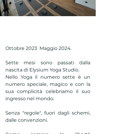
Ottobre 2023  Maggio 2024.
Sette mesi sono passati dalla 
nascita di Elysium Yoga Studio. 
Nello Yoga il numero sette è un 
numero speciale, magico e con la 
sua complicità celebriamo il suo 
ingresso nel mondo.
Senza "regole", fuori dagli schemi, 
dalle convenzioni.