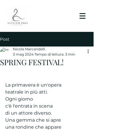
Post
Nicola Marcandelli
3 mag 2024
Tempo di lettura: 3 min
SPRING FESTIVAL!
La primavera è un'opera 
teatrale in più atti.
Ogni giorno 
c'è l'entrata in scena 
di un attore diverso.
Una gemma che si apre
una rondine che appare 