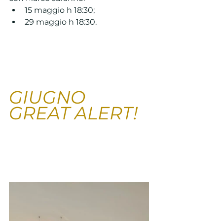
15 maggio h 18:30;
29 maggio h 18:30.
GIUGNO 
GREAT ALERT!