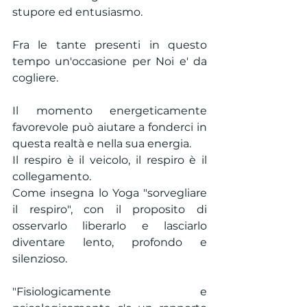
stupore ed entusiasmo. 
Fra le tante presenti in questo 
tempo un'occasione per Noi e' da 
cogliere.
Il momento energeticamente 
favorevole può aiutare a fonderci in 
questa realtà e nella sua energia.
Il respiro è il veicolo, il respiro è il 
collegamento. 
Come insegna lo Yoga "sorvegliare 
il respiro", con il proposito di 
osservarlo liberarlo e lasciarlo 
diventare lento, profondo e 
silenzioso. 
"Fisiologicamente e 