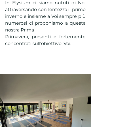
In Elysium ci siamo nutriti di Noi 
attraversando con lentezza il primo 
inverno e insieme a Voi sempre più 
numerosi ci proponiamo a questa 
nostra Prima 
Primavera, presenti e fortemente 
concentrati sull'obiettivo, Voi.