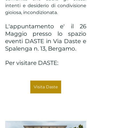
intenti e desiderio di condivisione 
gioiosa, incondizionata.
L'appuntamento e' il 26 
Maggio presso lo spazio 
eventi DASTE in Via Daste e 
Spalenga n. 13, Bergamo.
Per visitare DASTE: 
Visita Daste