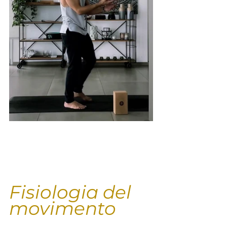
Fisiologia del 
movimento 