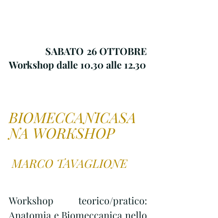
              SABATO 26 OTTOBRE 
Workshop dalle 10.30 alle 12.30 
BIOMECCANICASA
NA WORKSHOP
 MARCO TAVAGLIONE
Workshop teorico/pratico: 
Anatomia e Biomeccanica nello 