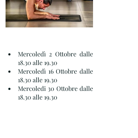
Mercoledì 2 Ottobre dalle 
18.30 alle 19.30
Mercoledì 16 Ottobre dalle 
18.30 alle 19.30
Mercoledi 30 Ottobre dalle 
18.30 alle 19.30