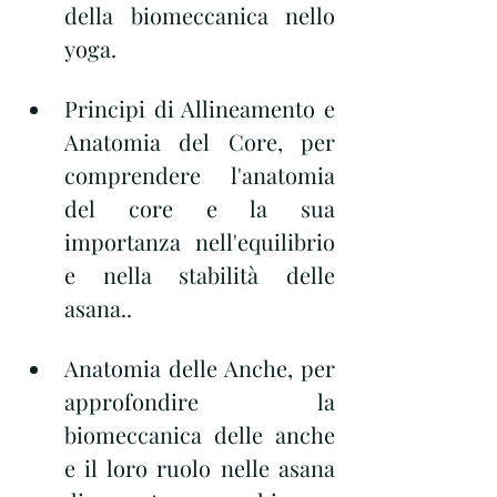
della biomeccanica nello 
yoga.
Principi di Allineamento e 
Anatomia del Core, per 
comprendere l'anatomia 
del core e la sua 
importanza nell'equilibrio 
e nella stabilità delle 
asana..
Anatomia delle Anche, per 
approfondire la 
biomeccanica delle anche 
e il loro ruolo nelle asana 