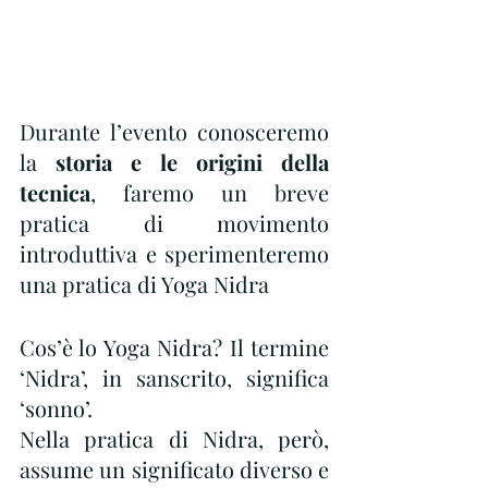
Durante l’evento conosceremo 
la 
storia e le origini della 
tecnica
, faremo un breve 
pratica di movimento 
introduttiva e sperimenteremo 
una pratica di Yoga Nidra
Cos’è lo Yoga Nidra? Il termine 
‘Nidra’, in sanscrito, significa 
‘sonno’.
Nella pratica di Nidra, però, 
assume un significato diverso e 