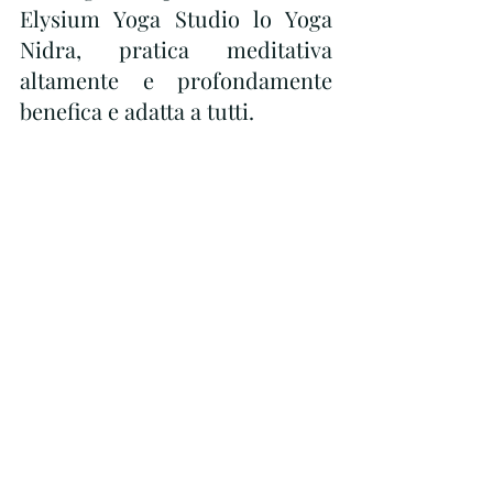
Elysium Yoga Studio lo Yoga 
Nidra, pratica meditativa 
altamente e profondamente 
benefica e adatta a tutti.