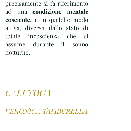
precisamente si fa riferimento 
ad una 
condizione mentale 
cosciente
, e in qualche modo 
attiva, diversa dallo stato di 
totale incoscienza che si 
assume durante il sonno 
notturno.
CALI YOGA
VERONICA TAMBURELLA