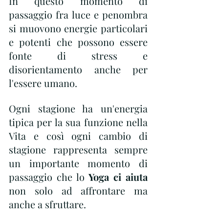
In questo momento di 
passaggio fra luce e penombra 
si muovono energie particolari 
e potenti che possono essere 
fonte di stress e 
disorientamento anche per 
l'essere umano.
Ogni stagione ha un'energia 
tipica per la sua funzione nella 
Vita e così ogni cambio di 
stagione rappresenta sempre 
un importante momento di 
passaggio che lo
 Yoga ci aiuta 
non solo ad affrontare ma 
anche a sfruttare.