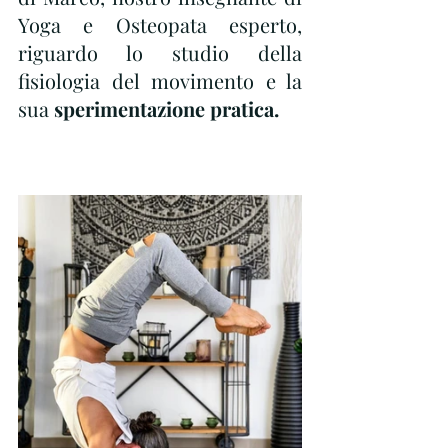
Yoga e Osteopata esperto, 
riguardo lo studio della 
fisiologia del movimento e la 
sua 
sperimentazione pratica.