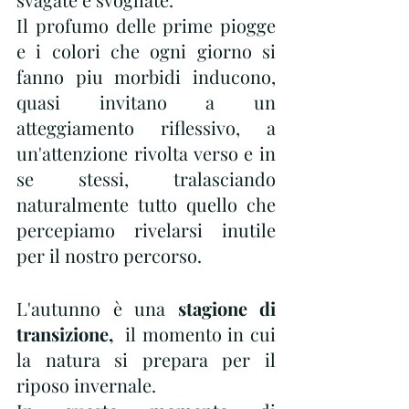
Il profumo delle prime piogge 
e i colori che ogni giorno si 
fanno piu morbidi inducono, 
quasi invitano a un 
atteggiamento riflessivo, a 
un'attenzione rivolta verso e in 
se stessi, tralasciando 
naturalmente tutto quello che 
percepiamo rivelarsi inutile 
per il nostro percorso.
L'autunno è una 
stagione di 
transizione, 
 il momento in cui 
la natura si prepara per il 
riposo invernale.