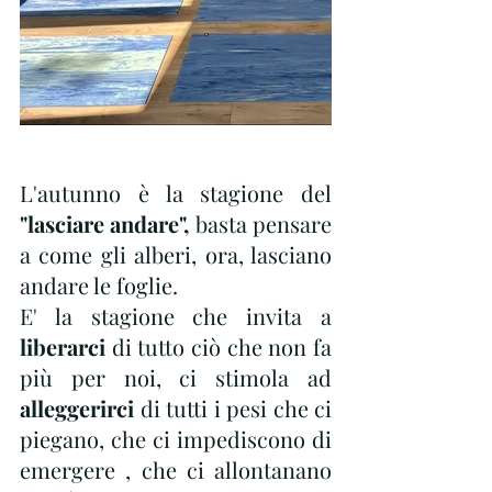
L'autunno è la stagione del 
"lasciare andare",
 basta pensare 
a come gli alberi, ora, lasciano 
andare le foglie.
E' la stagione che invita a 
liberarci
 di tutto ciò che non fa 
più per noi, ci stimola ad
alleggerirci 
di tutti i pesi che ci 
piegano, che ci impediscono di 
emergere , che ci allontanano 