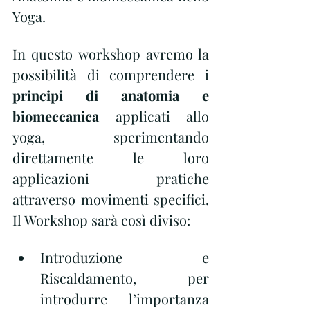
Yoga.
In questo workshop avremo la 
possibilità di comprendere i 
principi di anatomia e 
biomeccanica 
applicati allo 
yoga, sperimentando 
direttamente le loro 
applicazioni pratiche 
attraverso movimenti specifici.
Il Workshop sarà così diviso:
Introduzione e 
Riscaldamento, per 
introdurre l’importanza 