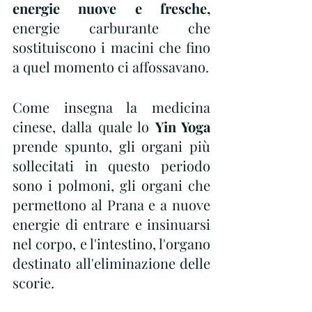
energie nuove e fresche,
energie carburante che 
sostituiscono i macini che fino 
a quel momento ci affossavano.
Come insegna la medicina 
cinese, dalla quale lo 
Yin Yoga
prende spunto, gli organi più 
sollecitati in questo periodo 
sono i polmoni, gli organi che 
permettono al Prana e a nuove 
energie di entrare e insinuarsi 
nel corpo, e l'intestino, l'organo 
destinato all'eliminazione delle 
scorie.