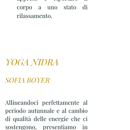
corpo a uno stato di 
rilassamento.
YOGA NIDRA
SOFIA BOYER
Allineandoci perfettamente al 
periodo autunnale e al cambio 
di qualità delle energie che ci 
sostengono, presentiamo in 