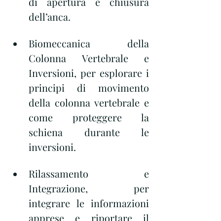
di apertura e chiusura 
dell’anca.
Biomeccanica della 
Colonna Vertebrale e 
Inversioni, per esplorare i 
principi di movimento 
della colonna vertebrale e 
come proteggere la 
schiena durante le 
inversioni.
Rilassamento e 
Integrazione, per 
integrare le informazioni 
apprese e riportare il 