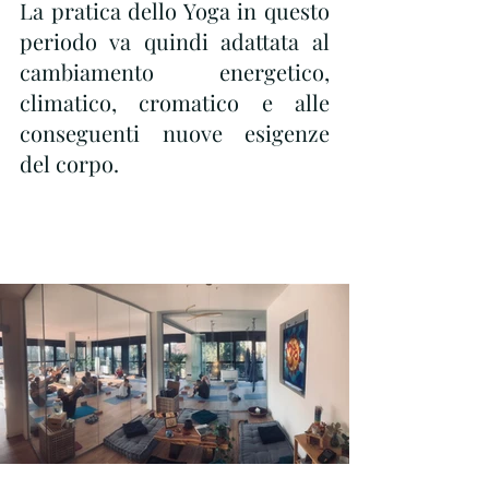
La pratica dello Yoga in questo 
periodo va quindi adattata al 
cambiamento energetico, 
climatico, cromatico e alle 
conseguenti nuove esigenze 
del corpo.