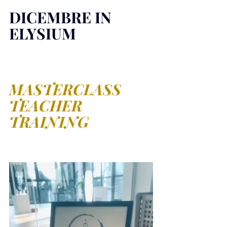
DICEMBRE IN 
ELYSIUM
MASTERCLASS 
TEACHER 
TRAINING 