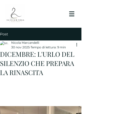
Post
Nicola Marcandelli
30 nov 2025
Tempo di lettura: 9 min
DICEMBRE: L'URLO DEL
SILENZIO CHE PREPARA
LA RINASCITA