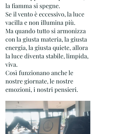
la fiamma si spegne.
Se il vento è eccessivo, la luce 
vacilla e non illumina più.
Ma quando tutto si armonizza 
con la giusta materia, la giusta 
energia, la giusta quiete, allora 
la luce diventa stabile, limpida, 
viva.
Così funzionano anche le 
nostre giornate, le nostre 
emozioni, i nostri pensieri.