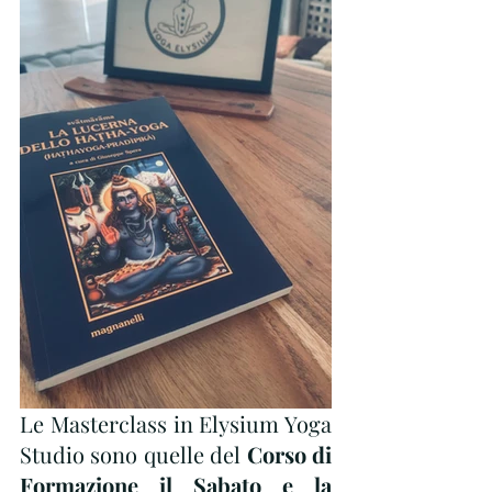
Le Masterclass in Elysium Yoga 
Studio sono quelle del 
Corso di 
Formazione il Sabato e la 