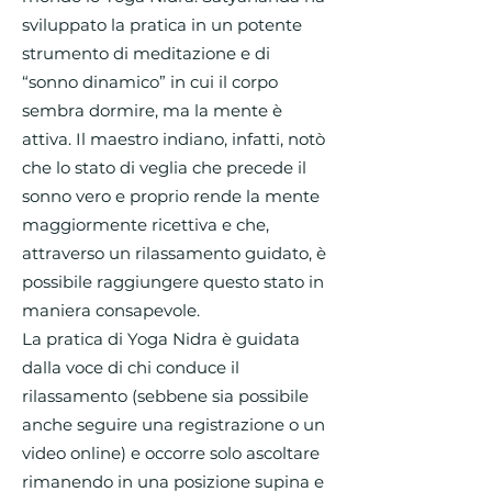
sviluppato la pratica in un potente
strumento di meditazione e di
“sonno dinamico” in cui il corpo
sembra dormire, ma la mente è
attiva. Il maestro indiano, infatti, notò
che lo stato di veglia che precede il
sonno vero e proprio rende la mente
maggiormente ricettiva e che,
attraverso un rilassamento guidato, è
possibile raggiungere questo stato in
maniera consapevole.
La pratica di Yoga Nidra è guidata
dalla voce di chi conduce il
rilassamento (sebbene sia possibile
anche seguire una registrazione o un
video online) e occorre solo ascoltare
rimanendo in una posizione supina e