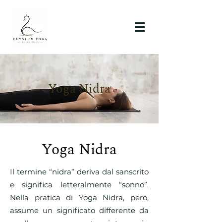
Yoga Nidra
Yoga Nidra
Il termine “nidra” deriva dal sanscrito
e significa letteralmente “sonno”.
Nella pratica di Yoga Nidra, però,
assume un significato differente da