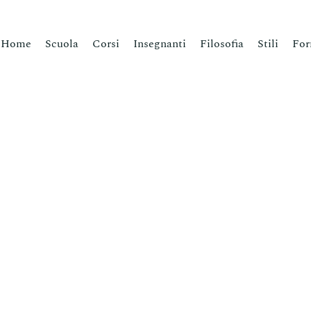
Home
Scuola
Corsi
Insegnanti
Filosofia
Stili
For