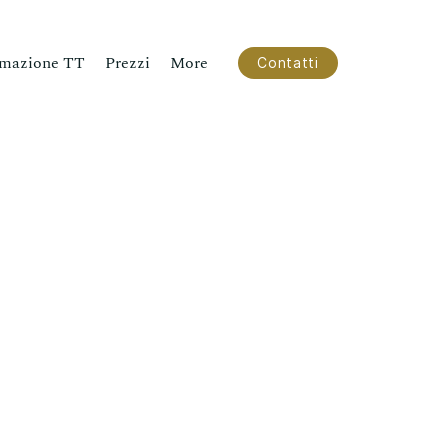
mazione TT
Prezzi
More
Contatti