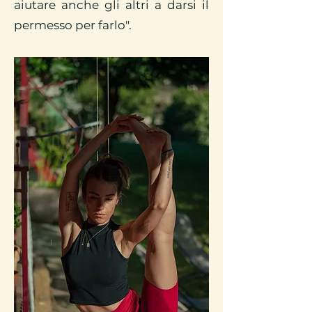
aiutare anche gli altri a darsi il
permesso per farlo".