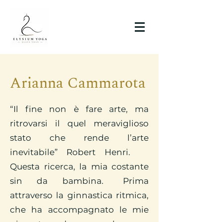
Arianna Cammarota
“Il fine non è fare arte, ma
ritrovarsi il quel meraviglioso
stato che rende l’arte
inevitabile” Robert Henri.
Questa ricerca, la mia costante
sin da bambina. Prima
attraverso la ginnastica ritmica,
che ha accompagnato le mie