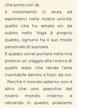
che porta con sè.
Il movimento ci aiuta ad
esprimerci nella nostra unicità:
quello che ho amato sin da
subito nello Yoga è proprio
questo, ognuno ha il suo modo
personale di suonare.
E questo vorrei portare nella mia
pratica: un viaggio alla ricerca di
quello stato che rende l’arte
inevitabile dentro e fuori da noi.
Perchè il mondo esterno non è
altro che uno specchio del
nostro mondo interno: e
vibrando in questo, possiamo