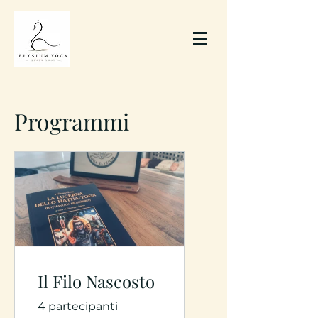
Programmi
Il Filo Nascosto
4 partecipanti