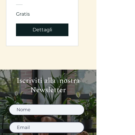
Gratis
Dettagli
Iscriviti alla nostra
Newsletter